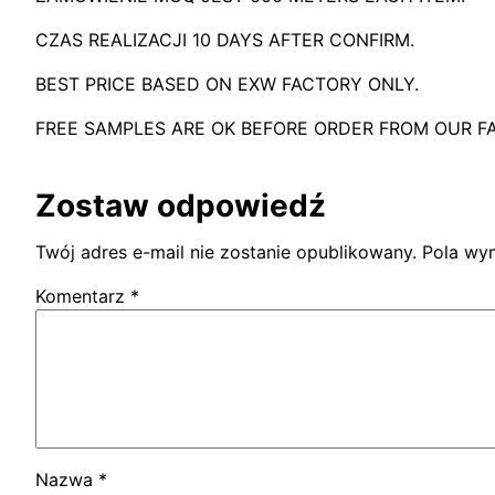
CZAS REALIZACJI 10
DAYS AFTER CONFIRM
.
BEST PRICE BASED ON EXW FACTORY ONLY
.
FREE SAMPLES ARE OK BEFORE ORDER FROM OUR F
Zostaw odpowiedź
Twój adres e-mail nie zostanie opublikowany.
Pola wy
Komentarz
*
Nazwa
*