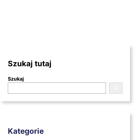
Szukaj tutaj
Szukaj
Kategorie