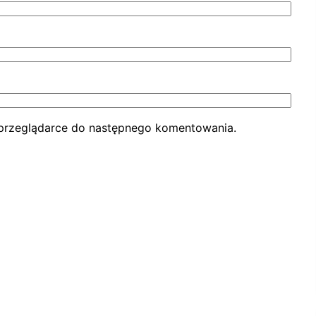
ej przeglądarce do następnego komentowania.