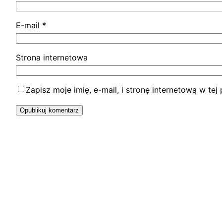
E-mail
*
Strona internetowa
Zapisz moje imię, e-mail, i stronę internetową w t