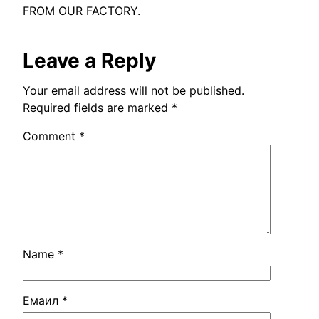
FROM OUR FACTORY
.
Leave a Reply
Your email address will not be published
.
Required fields are marked
*
Comment
*
Name
*
Емаил
*