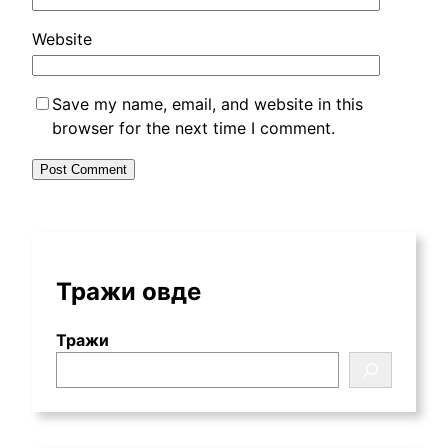
Website
Save my name
,
email
,
and website in this
browser for the next time I comment
.
Тражи овде
Тражи